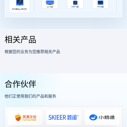
相关产品
根据您的业务为您推荐相关产品
合作伙伴
他们正使用我们的产品和服务