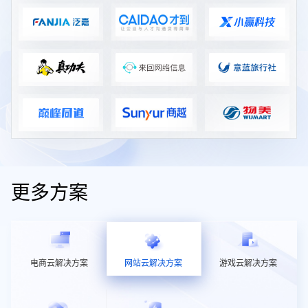
更多方案
电商云解决方案
网站云解决方案
游戏云解决方案