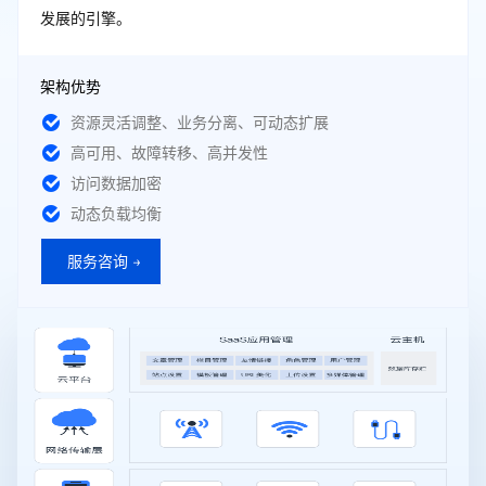
发展的引擎。
架构优势
资源灵活调整、业务分离、可动态扩展
高可用、故障转移、高并发性
访问数据加密
动态负载均衡
服务咨询 →