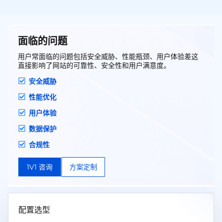
本上解决网络安全问题，保护用户网站免受攻击
威胁！
面临的问题
用户常面临的问题包括安全威胁、性能瓶颈、用户体验差这
直接影响了网站的可靠性、安全性和用户满意度。
安全威胁
性能优化
用户体验
数据保护
合规性
1V1 咨询
方案定制
配置选型