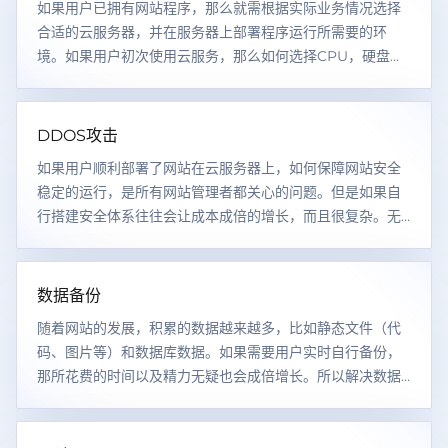
如果用户已拥有网站程序，那么就需根据实际业务情况选择
合适的云服务器，并在服务器上部署程序运行所需要的环
境。如果用户初次使用云服务，那么如何选择CPU，硬盘，
内存，带宽的大小就成为用户首先遇到的问题。
DDOS攻击
如果用户顺利部署了网站在云服务器上，如何保障网站安全
稳定的运行，是所有网站管理者都关心的问题。但是如果自
行搭建安全体系往往会让成本成倍的增长，而且很复杂。无
疑给用户带来更大的成本以及时间压力。
数据备份
随着网站的发展，积累的数据越来越多，比如静态文件（代
码、图片等）和数据库数据。如果需要用户实时自行备份，
那所花费的时间以及精力无疑也会成倍增长。所以解决数据
备份又是企业以及开发者面临的问题之一！