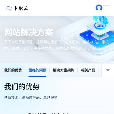
网站解决方案
基于优质基础资源，提供网站建设的一站式服务，涵盖PC站、手机
站、H5站、公众号等多种类型，通过私密独立系统满足各行业客户
网站建设需求，助力政企客户信息化转型。
我们的优势
面临的问题
解决方案架构
相关产品
我们的优势
创新技术、高品质产品、卓越服务